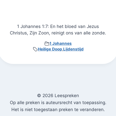
1 Johannes 1:7: En het bloed van Jezus
Christus, Zijn Zoon, reinigt ons van alle zonde.
1 Johannes
Heilige Doop
,
Lijdenstijd
© 2026 Leespreken
Op alle preken is auteursrecht van toepassing.
Het is niet toegestaan preken te veranderen.