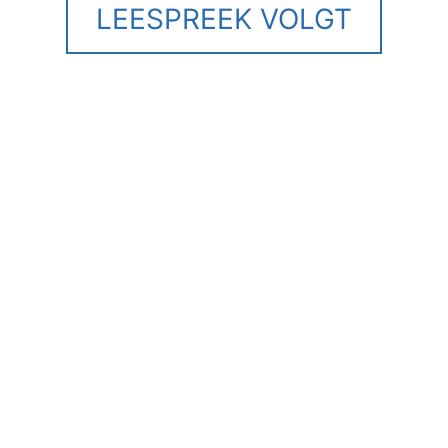
LEESPREEK VOLGT