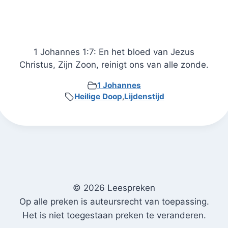
1 Johannes 1:7: En het bloed van Jezus
Christus, Zijn Zoon, reinigt ons van alle zonde.
1 Johannes
Heilige Doop
,
Lijdenstijd
© 2026 Leespreken
Op alle preken is auteursrecht van toepassing.
Het is niet toegestaan preken te veranderen.