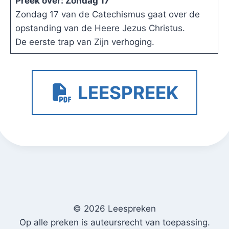
Preek over: Zondag 17
Zondag 17 van de Catechismus gaat over de
opstanding van de Heere Jezus Christus.
De eerste trap van Zijn verhoging
.
LEESPREEK
© 2026 Leespreken
Op alle preken is auteursrecht van toepassing.