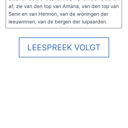
af; zie van den top van Amána, van den top van
Senir en van Hermon, van de woningen der
leeuwinnen, van de bergen der luipaarden.
LEESPREEK VOLGT