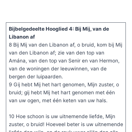
Bijbelgedeelte Hooglied 4: Bij Mij, van de
Libanon af
8 Bij Mij van den Libanon af, o bruid, kom bij Mij
van den Libanon af; zie van den top van
Amána, van den top van Senir en van Hermon,
van de woningen der leeuwinnen, van de
bergen der luipaarden.
9 Gij hebt Mij het hart genomen, Mijn zuster, o
bruid; gij hebt Mij het hart genomen met één
van uw ogen, met één keten van uw hals.
10 Hoe schoon is uw uitnemende liefde, Mijn
zuster, o bruid! Hoeveel beter is uw uitnemende