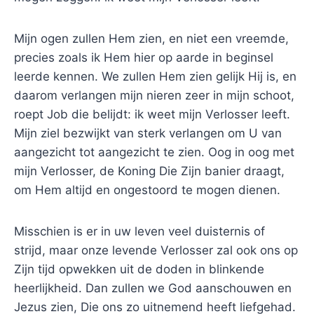
Mijn ogen zullen Hem zien, en niet een vreemde,
precies zoals ik Hem hier op aarde in beginsel
leerde kennen. We zullen Hem zien gelijk Hij is, en
daarom verlangen mijn nieren zeer in mijn schoot,
roept Job die belijdt: ik weet mijn Verlosser leeft.
Mijn ziel bezwijkt van sterk verlangen om U van
aangezicht tot aangezicht te zien. Oog in oog met
mijn Verlosser, de Koning Die Zijn banier draagt,
om Hem altijd en ongestoord te mogen dienen.
Misschien is er in uw leven veel duisternis of
strijd, maar onze levende Verlosser zal ook ons op
Zijn tijd opwekken uit de doden in blinkende
heerlijkheid. Dan zullen we God aanschouwen en
Jezus zien, Die ons zo uitnemend heeft liefgehad.