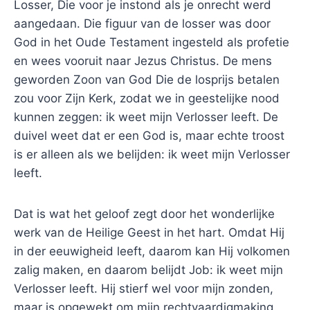
Losser, Die voor je instond als je onrecht werd
aangedaan. Die figuur van de losser was door
God in het Oude Testament ingesteld als profetie
en wees vooruit naar Jezus Christus. De mens
geworden Zoon van God Die de losprijs betalen
zou voor Zijn Kerk, zodat we in geestelijke nood
kunnen zeggen: ik weet mijn Verlosser leeft. De
duivel weet dat er een God is, maar echte troost
is er alleen als we belijden: ik weet mijn Verlosser
leeft.
Dat is wat het geloof zegt door het wonderlijke
werk van de Heilige Geest in het hart. Omdat Hij
in der eeuwigheid leeft, daarom kan Hij volkomen
zalig maken, en daarom belijdt Job: ik weet mijn
Verlosser leeft. Hij stierf wel voor mijn zonden,
maar is opgewekt om mijn rechtvaardigmaking.