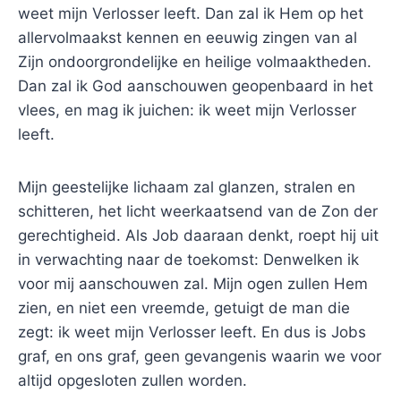
weet mijn Verlosser leeft. Dan zal ik Hem op het
allervolmaakst kennen en eeuwig zingen van al
Zijn ondoorgrondelijke en heilige volmaaktheden.
Dan zal ik God aanschouwen geopenbaard in het
vlees, en mag ik juichen: ik weet mijn Verlosser
leeft.
Mijn geestelijke lichaam zal glanzen, stralen en
schitteren, het licht weerkaatsend van de Zon der
gerechtigheid. Als Job daaraan denkt, roept hij uit
in verwachting naar de toekomst: Denwelken ik
voor mij aanschouwen zal. Mijn ogen zullen Hem
zien, en niet een vreemde, getuigt de man die
zegt: ik weet mijn Verlosser leeft. En dus is Jobs
graf, en ons graf, geen gevangenis waarin we voor
altijd opgesloten zullen worden.