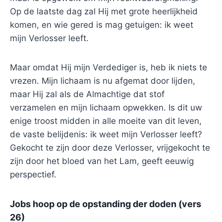
Op de laatste dag zal Hij met grote heerlijkheid
komen, en wie gered is mag getuigen: ik weet
mijn Verlosser leeft.
Maar omdat Hij mijn Verdediger is, heb ik niets te
vrezen. Mijn lichaam is nu afgemat door lijden,
maar Hij zal als de Almachtige dat stof
verzamelen en mijn lichaam opwekken. Is dit uw
enige troost midden in alle moeite van dit leven,
de vaste belijdenis: ik weet mijn Verlosser leeft?
Gekocht te zijn door deze Verlosser, vrijgekocht te
zijn door het bloed van het Lam, geeft eeuwig
perspectief.
Jobs hoop op de opstanding der doden (vers
26)