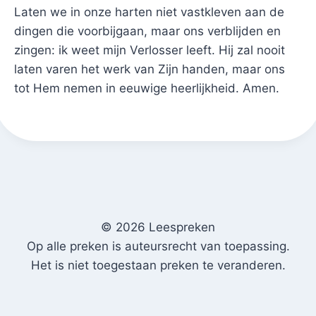
Laten we in onze harten niet vastkleven aan de
dingen die voorbijgaan, maar ons verblijden en
zingen: ik weet mijn Verlosser leeft. Hij zal nooit
laten varen het werk van Zijn handen, maar ons
tot Hem nemen in eeuwige heerlijkheid. Amen.
© 2026 Leespreken
Op alle preken is auteursrecht van toepassing.
Het is niet toegestaan preken te veranderen.