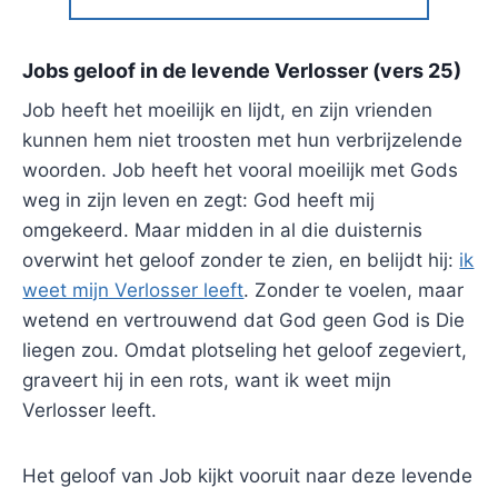
Jobs geloof in de levende Verlosser (vers 25)
Job heeft het moeilijk en lijdt, en zijn vrienden
kunnen hem niet troosten met hun verbrijzelende
woorden. Job heeft het vooral moeilijk met Gods
weg in zijn leven en zegt: God heeft mij
omgekeerd. Maar midden in al die duisternis
overwint het geloof zonder te zien, en belijdt hij:
ik
weet mijn Verlosser leeft
. Zonder te voelen, maar
wetend en vertrouwend dat God geen God is Die
liegen zou. Omdat plotseling het geloof zegeviert,
graveert hij in een rots, want ik weet mijn
Verlosser leeft.
Het geloof van Job kijkt vooruit naar deze levende