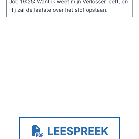
Job 19:25: Want ik weet mijn Verlosser leeft, en
Hij zal de laatste over het stof opstaan.
LEESPREEK