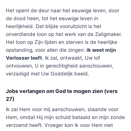
Het opent de deur naar het eeuwige leven, door
de dood heen, tot het eeuwige leven in
heerlijkheid. Dat blijde vooruitzicht is het
onverdiende loon op het werk van de Zaligmaker.
Het loon op Zijn lijden en sterven is de heerlijke
opstanding, voor allen die zingen:
ik weet mijn
Verlosser leeft
. Ik zal, ontwaakt, Uw lof
ontvouwen, U in gerechtigheid aanschouwen,
verzadigd met Uw Goddelijk beeld.
Jobs verlangen om God te mogen zien (vers
27)
Ik zal Hem voor mij aanschouwen, staande voor
Hem, omdat Hij mijn schuld betaald en mijn zonde
verzoend heeft. Vroeger kon ik voor Hem niet