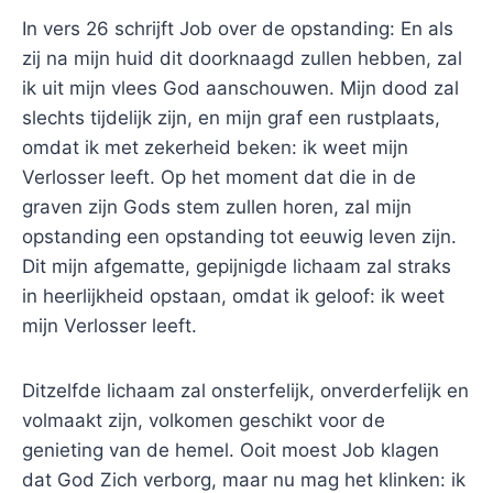
In vers 26 schrijft Job over de opstanding: En als
zij na mijn huid dit doorknaagd zullen hebben, zal
ik uit mijn vlees God aanschouwen. Mijn dood zal
slechts tijdelijk zijn, en mijn graf een rustplaats,
omdat ik met zekerheid beken: ik weet mijn
Verlosser leeft. Op het moment dat die in de
graven zijn Gods stem zullen horen, zal mijn
opstanding een opstanding tot eeuwig leven zijn.
Dit mijn afgematte, gepijnigde lichaam zal straks
in heerlijkheid opstaan, omdat ik geloof: ik weet
mijn Verlosser leeft.
Ditzelfde lichaam zal onsterfelijk, onverderfelijk en
volmaakt zijn, volkomen geschikt voor de
genieting van de hemel. Ooit moest Job klagen
dat God Zich verborg, maar nu mag het klinken: ik