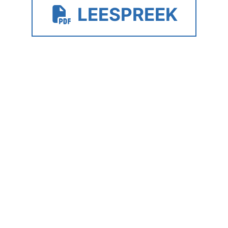
LEESPREEK