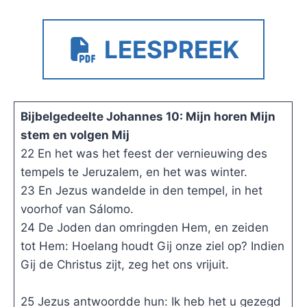
LEESPREEK
Bijbelgedeelte Johannes 10: Mijn horen Mijn
stem en volgen Mij
22 En het was het feest der vernieuwing des
tempels te Jeruzalem, en het was winter.
23 En Jezus wandelde in den tempel, in het
voorhof van Sálomo.
24 De Joden dan omringden Hem, en zeiden
tot Hem: Hoelang houdt Gij onze ziel op? Indien
Gij de Christus zijt, zeg het ons vrijuit.
25 Jezus antwoordde hun: Ik heb het u gezegd