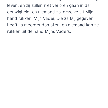
leven; en zij zullen niet verloren gaan in der
eeuwigheid, en niemand zal dezelve uit Mijn
hand rukken. Mijn Vader, Die ze Mij gegeven
heeft, is meerder dan allen, en niemand kan ze
rukken uit de hand Mijns Vaders.