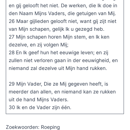
en gij gelooft het niet. De werken, die Ik doe in
den Naam Mijns Vaders, die getuigen van Mij.
26 Maar gijlieden gelooft niet, want gij zijt niet
van Mijn schapen, gelijk Ik u gezegd heb.
27 Mijn schapen horen Mijn stem, en Ik ken
dezelve, en zij volgen Mij;
28 En Ik geef hun het eeuwige leven; en zij
zullen niet verloren gaan in der eeuwigheid, en
niemand zal dezelve uit Mijn hand rukken.
29 Mijn Vader, Die ze Mij gegeven heeft, is
meerder dan allen, en niemand kan ze rukken
uit de hand Mijns Vaders.
30 Ik en de Vader zijn één.
Zoekwoorden: Roeping