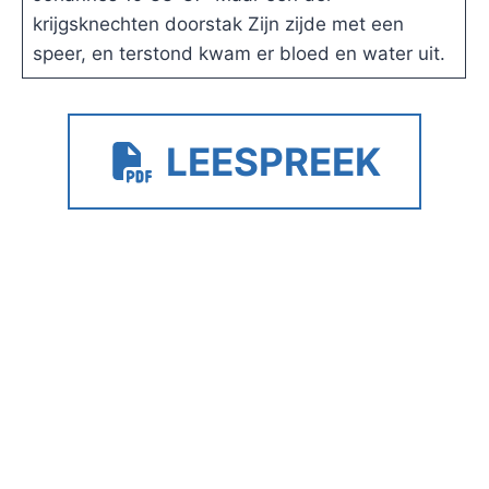
krijgsknechten doorstak Zijn zijde met een
speer, en terstond kwam er bloed en water uit.
LEESPREEK