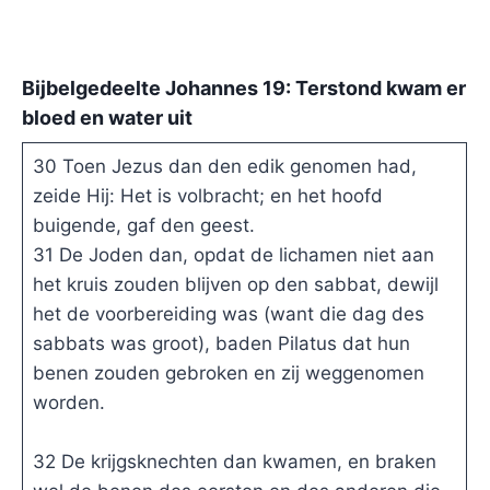
Bijbelgedeelte Johannes 19: Terstond kwam er
bloed en water uit
30 Toen Jezus dan den edik genomen had,
zeide Hij: Het is volbracht; en het hoofd
buigende, gaf den geest.
31 De Joden dan, opdat de lichamen niet aan
het kruis zouden blijven op den sabbat, dewijl
het de voorbereiding was (want die dag des
sabbats was groot), baden Pilatus dat hun
benen zouden gebroken en zij weggenomen
worden.
32 De krijgsknechten dan kwamen, en braken