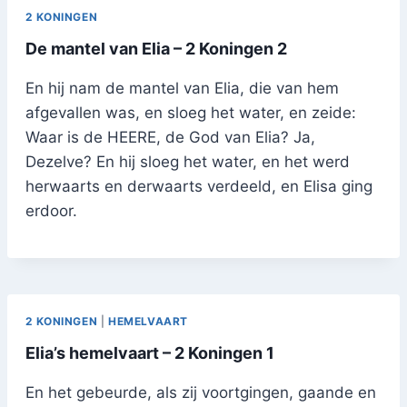
2 KONINGEN
De mantel van Elia – 2 Koningen 2
En hij nam de mantel van Elia, die van hem
afgevallen was, en sloeg het water, en zeide:
Waar is de HEERE, de God van Elia? Ja,
Dezelve? En hij sloeg het water, en het werd
herwaarts en derwaarts verdeeld, en Elisa ging
erdoor.
2 KONINGEN
|
HEMELVAART
Elia’s hemelvaart – 2 Koningen 1
En het gebeurde, als zij voortgingen, gaande en