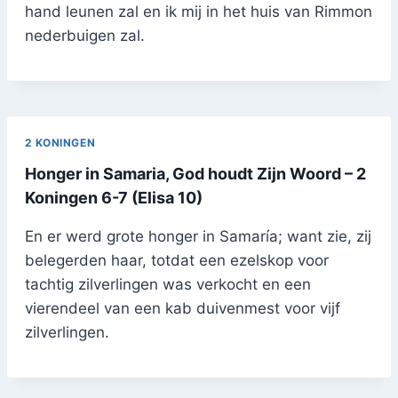
hand leunen zal en ik mij in het huis van Rimmon
nederbuigen zal.
2 KONINGEN
Honger in Samaria, God houdt Zijn Woord – 2
Koningen 6-7 (Elisa 10)
En er werd grote honger in Samaría; want zie, zij
belegerden haar, totdat een ezelskop voor
tachtig zilverlingen was verkocht en een
vierendeel van een kab duivenmest voor vijf
zilverlingen.