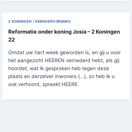
2 KONINGEN
|
KERKHERVORMING
Reformatie onder koning Josia – 2 Koningen
22
Omdat uw hart week geworden is, en gij u voor
het aangezicht HEEREN vernederd hebt, als gij
hoordet, wat Ik gesproken heb tegen deze
plaats en derzelver inwoners (…), zo heb Ik u
ook verhoord, spreekt HEERE.