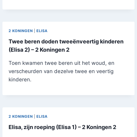
2 KONINGEN
|
ELISA
Twee beren doden tweeënveertig kinderen
(Elisa 2) – 2 Koningen 2
Toen kwamen twee beren uit het woud, en
verscheurden van dezelve twee en veertig
kinderen.
2 KONINGEN
|
ELISA
Elisa, zijn roeping (Elisa 1) – 2 Koningen 2