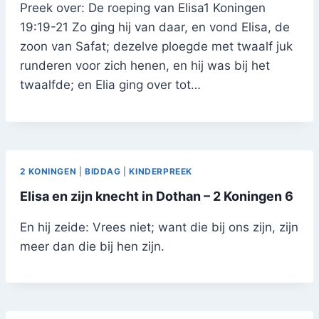
Preek over: De roeping van Elisa1 Koningen
19:19-21 Zo ging hij van daar, en vond Elisa, de
zoon van Safat; dezelve ploegde met twaalf juk
runderen voor zich henen, en hij was bij het
twaalfde; en Elia ging over tot…
2 KONINGEN
|
BIDDAG
|
KINDERPREEK
Elisa en zijn knecht in Dothan – 2 Koningen 6
En hij zeide: Vrees niet; want die bij ons zijn, zijn
meer dan die bij hen zijn.