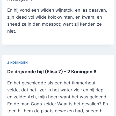
En hij vond een wilden wijnstok, en las daarvan,
zijn kleed vol wilde kolokwinten, en kwam, en
sneed ze in den moespot; want zij kenden ze
niet.
2 KONINGEN
De drijvende bijl (Elisa 7) – 2 Koningen 6
En het geschiedde als een het timmerhout
velde, dat het ijzer in het water viel; en hij riep
en zeide: Ach, mijn heer; want het was geleend.
En de man Gods zeide: Waar is het gevallen? En
toen hij hem de plaats gewezen had, sneed hij