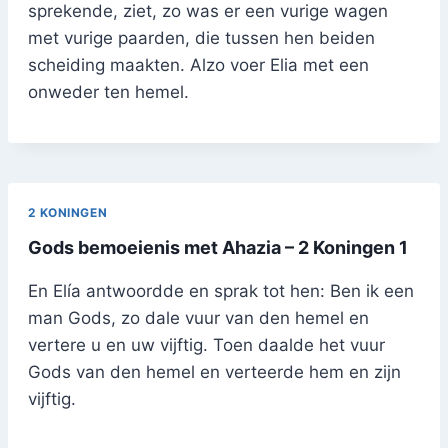
sprekende, ziet, zo was er een vurige wagen
met vurige paarden, die tussen hen beiden
scheiding maakten. Alzo voer Elia met een
onweder ten hemel.
2 KONINGEN
Gods bemoeienis met Ahazia – 2 Koningen 1
En Elía antwoordde en sprak tot hen: Ben ik een
man Gods, zo dale vuur van den hemel en
vertere u en uw vijftig. Toen daalde het vuur
Gods van den hemel en verteerde hem en zijn
vijftig.