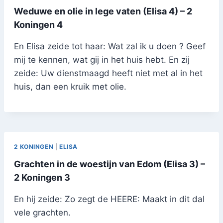
Weduwe en olie in lege vaten (Elisa 4) – 2
Koningen 4
En Elisa zeide tot haar: Wat zal ik u doen ? Geef
mij te kennen, wat gij in het huis hebt. En zij
zeide: Uw dienstmaagd heeft niet met al in het
huis, dan een kruik met olie.
2 KONINGEN
|
ELISA
Grachten in de woestijn van Edom (Elisa 3) –
2 Koningen 3
En hij zeide: Zo zegt de HEERE: Maakt in dit dal
vele grachten.